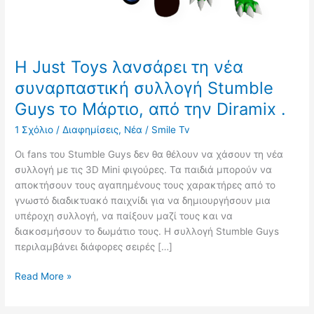
H Just Toys λανσάρει τη νέα
συναρπαστική συλλογή Stumble
Guys το Μάρτιο, από την Diramix .
1 Σχόλιο
/
Διαφημίσεις
,
Νέα
/
Smile Tv
Οι fans του Stumble Guys δεν θα θέλουν να χάσουν τη νέα
συλλογή με τις 3D Μini φιγούρες. Τα παιδιά μπορούν να
αποκτήσουν τους αγαπημένους τους χαρακτήρες από το
γνωστό διαδικτυακό παιχνίδι για να δημιουργήσουν μια
υπέροχη συλλογή, να παίξουν μαζί τους και να
διακοσμήσουν το δωμάτιο τους. Η συλλογή Stumble Guys
περιλαμβάνει διάφορες σειρές […]
Read More »